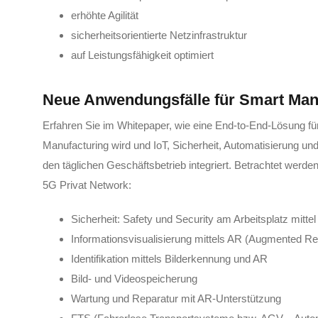
erhöhte Agilität
sicherheitsorientierte Netzinfrastruktur
auf Leistungsfähigkeit optimiert
Neue Anwendungsfälle für Smart Man
Erfahren Sie im Whitepaper, wie eine End-to-End-Lösung 
Manufacturing wird und IoT, Sicherheit, Automatisierung und
den täglichen Geschäftsbetrieb integriert. Betrachtet wer
5G Privat Network:
Sicherheit: Safety und Security am Arbeitsplatz mittel 
Informationsvisualisierung mittels AR (Augmented Rea
Identifikation mittels Bilderkennung und AR
Bild- und Videospeicherung
Wartung und Reparatur mit AR-Unterstützung