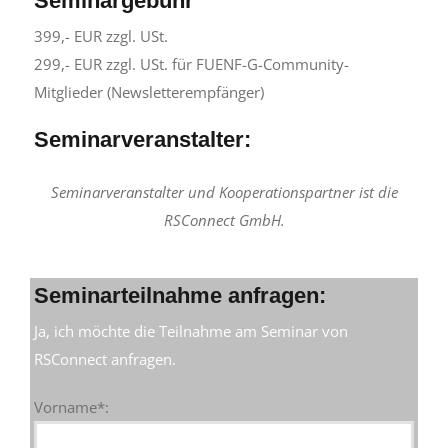
Seminargebühr
399,- EUR zzgl. USt.
299,- EUR zzgl. USt. für FUENF-G-Community-
Mitglieder (Newsletterempfänger)
Seminarveranstalter:
Seminarveranstalter und Kooperationspartner ist die
RSConnect GmbH.
Seminarteilnahme anfragen:
Ja, ich möchte die Teilnahme am Seminar von
RSConnect anfragen.
Vorname*: