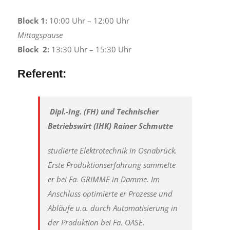
Block 1:
10:00 Uhr – 12:00 Uhr
Mittagspause
Block 2:
13:30 Uhr – 15:30 Uhr
Referent:
Dipl.-Ing. (FH) und Technischer
Betriebswirt (IHK) Rainer Schmutte
studierte Elektrotechnik in Osnabrück.
Erste Produktionserfahrung sammelte
er bei Fa. GRIMME in Damme. Im
Anschluss optimierte er Prozesse und
Abläufe u.a. durch Automatisierung in
der Produktion bei Fa. OASE.