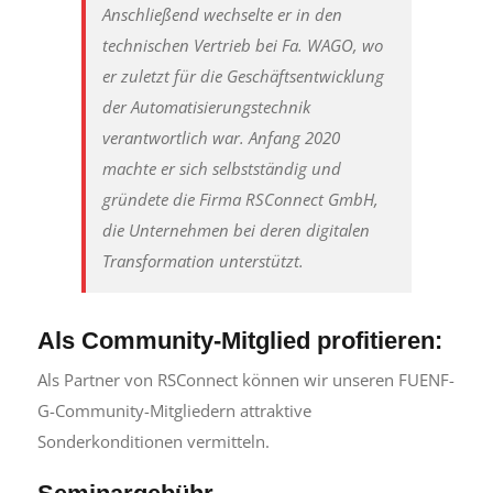
Anschließend wechselte er in den
technischen Vertrieb bei Fa. WAGO, wo
er zuletzt für die Geschäftsentwicklung
der Automatisierungstechnik
verantwortlich war. Anfang 2020
machte er sich selbstständig und
gründete die Firma RSConnect GmbH,
die Unternehmen bei deren digitalen
Transformation unterstützt.
Als Community-Mitglied profitieren:
Als Partner von RSConnect können wir unseren FUENF-
G-Community-Mitgliedern attraktive
Sonderkonditionen vermitteln.