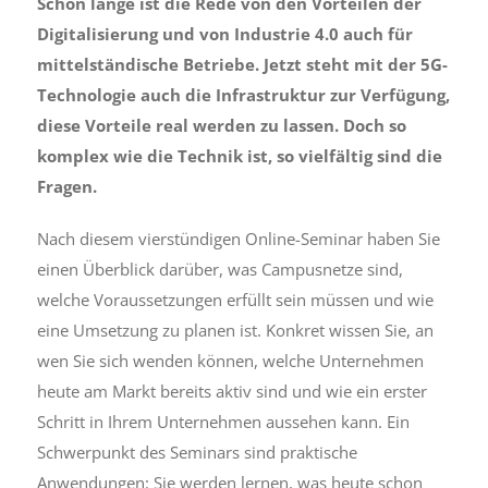
Schon lange ist die Rede von den Vorteilen der
Digitalisierung und von Industrie 4.0 auch für
mittelständische Betriebe. Jetzt steht mit der 5G-
Technologie auch die Infrastruktur zur Verfügung,
diese Vorteile real werden zu lassen. Doch so
komplex wie die Technik ist, so vielfältig sind die
Fragen.
Nach diesem vierstündigen Online-Seminar haben Sie
einen Überblick darüber, was Campusnetze sind,
welche Voraussetzungen erfüllt sein müssen und wie
eine Umsetzung zu planen ist. Konkret wissen Sie, an
wen Sie sich wenden können, welche Unternehmen
heute am Markt bereits aktiv sind und wie ein erster
Schritt in Ihrem Unternehmen aussehen kann. Ein
Schwerpunkt des Seminars sind praktische
Anwendungen: Sie werden lernen, was heute schon