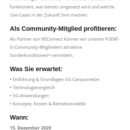
funktioniert, was bereits umgesetzt wird und welche
Use-Cases in der Zukunft Sinn machen.
Als Community-Mitglied profitieren:
Als Partner von RSConnect können wir unseren FUENF-
G-Community-Mitgliedern attraktive
Sonderkonditionen* vermitteln.
Was Sie erwartet:
‣
Einführung & Grundlagen 5G-Campusnetze
‣
Technologievergleich
‣
5G-Anwendungen
‣
Konzepte, Kosten & Betriebsmodelle
Wann:
15. Dezember 2020