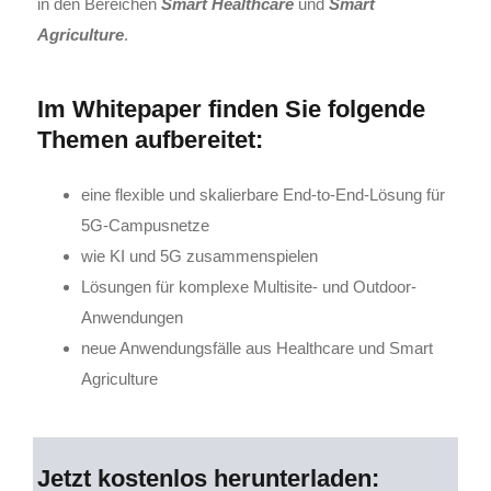
in den Bereichen
Smart Healthcare
und
Smart
Agriculture
.
Im Whitepaper finden Sie folgende
Themen aufbereitet:
eine flexible und skalierbare End-to-End-Lösung für
5G-Campusnetze
wie KI und 5G zusammenspielen
Lösungen für komplexe Multisite- und Outdoor-
Anwendungen
neue Anwendungsfälle aus Healthcare und Smart
Agriculture
Jetzt kostenlos herunterladen: