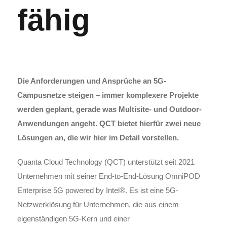
fähig
Die Anforderungen und Ansprüche an 5G-
Campusnetze steigen – immer komplexere Projekte
werden geplant, gerade was Multisite- und Outdoor-
Anwendungen angeht. QCT bietet hierfür zwei neue
Lösungen an, die wir hier im Detail vorstellen.
Quanta Cloud Technology (QCT) unterstützt seit 2021
Unternehmen mit seiner End-to-End-Lösung OmniPOD
Enterprise 5G powered by Intel®. Es ist eine 5G-
Netzwerklösung für Unternehmen, die aus einem
eigenständigen 5G-Kern und einer