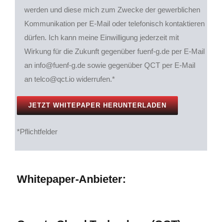
werden und diese mich zum Zwecke der gewerblichen
Kommunikation per E-Mail oder telefonisch kontaktieren
dürfen. Ich kann meine Einwilligung jederzeit mit
Wirkung für die Zukunft gegenüber fuenf-g.de per E-Mail
an info@fuenf-g.de sowie gegenüber QCT per E-Mail
an telco@qct.io widerrufen.*
*Pflichtfelder
Whitepaper-Anbieter: