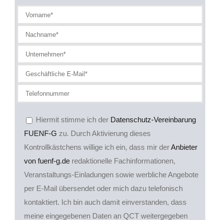
Hiermit stimme ich der
Datenschutz-Vereinbarung
FUENF-G
zu. Durch Aktivierung dieses
Kontrollkästchens willige ich ein, dass mir der
Anbieter
von fuenf-g.de
redaktionelle Fachinformationen,
Veranstaltungs-Einladungen sowie werbliche Angebote
per E-Mail übersendet oder mich dazu telefonisch
kontaktiert. Ich bin auch damit einverstanden, dass
meine eingegebenen Daten an QCT weitergegeben