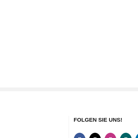
FOLGEN SIE UNS!