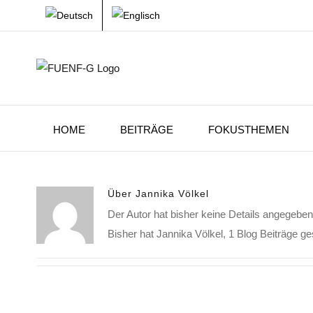
Zum
Inhalt
springen
HOME
BEITRÄGE
FOKUSTHEMEN
Über
Jannika Völkel
Der Autor hat bisher keine Details angegeben
Bisher hat Jannika Völkel, 1 Blog Beiträge g