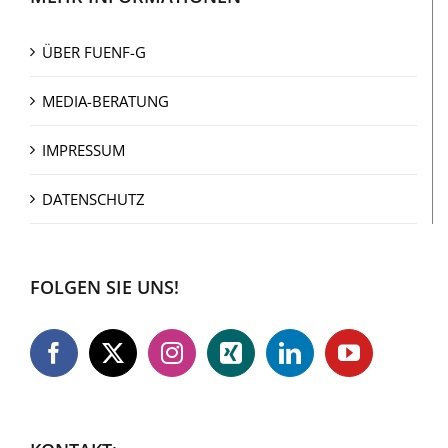
ÜBER FUENF-G
MEDIA-BERATUNG
IMPRESSUM
DATENSCHUTZ
FOLGEN SIE UNS!