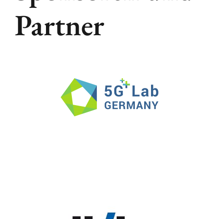
Partner