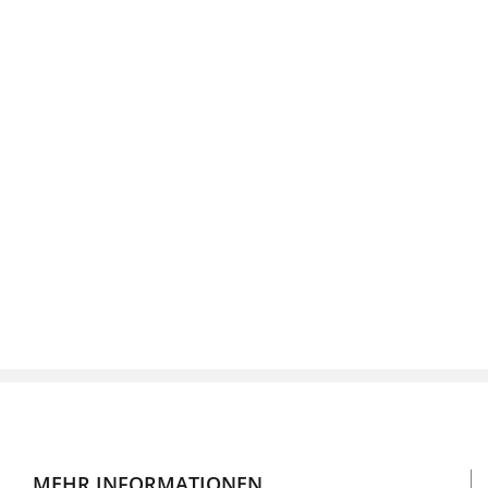
MEHR INFORMATIONEN