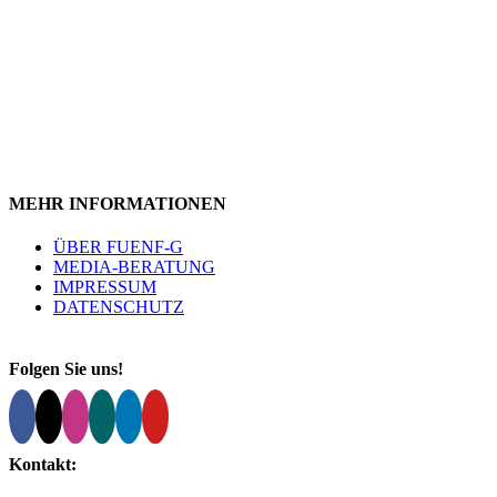
MEHR INFORMATIONEN
ÜBER FUENF-G
MEDIA-BERATUNG
IMPRESSUM
DATENSCHUTZ
Folgen Sie uns!
Kontakt: