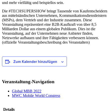
und mehr vielfältig und beispiellos sein.
Die #TECHSUPERSHOW bringt Tausende von Kaufentscheidern
aus mittelständischen Unternehmen, Kommunikationsdienstleistern
(MSPs), dem Vertrieb und der Industrie zusammen. Diese
Veranstaltung repräsentiert eine B2B-Kaufkraft von über 8,5
Milliarden Dollar aus einem globalen Publikum. Dies ist die
Veranstaltung, auf der Unternehmen neue Anbieter finden,
Netzwerke aufbauen und ihre Fähigkeiten verbessern können.
(offizielle Veranstaltungsbeschreibung des Veranstalters)
Zum Kalender hinzufügen
Veranstaltung-Navigation
Global MBB 2022
MWC Mobile World Congress
Details