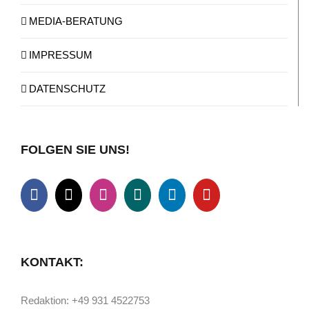
MEDIA-BERATUNG
IMPRESSUM
DATENSCHUTZ
FOLGEN SIE UNS!
KONTAKT:
Redaktion: +49 931 4522753