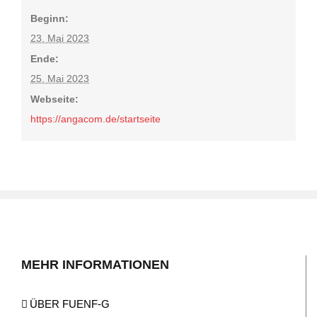
Beginn:
23. Mai 2023
Ende:
25. Mai 2023
Webseite:
https://angacom.de/startseite
MEHR INFORMATIONEN
ÜBER FUENF-G