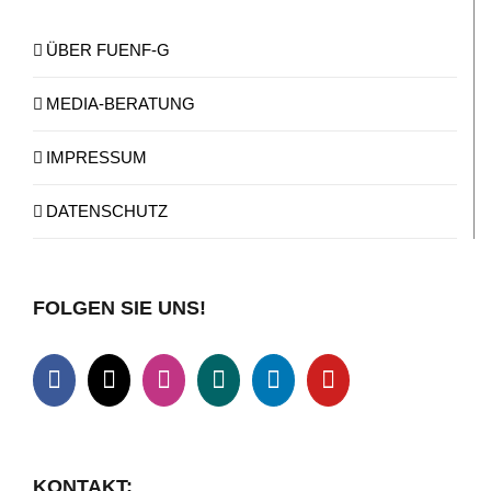
ÜBER FUENF-G
MEDIA-BERATUNG
IMPRESSUM
DATENSCHUTZ
FOLGEN SIE UNS!
KONTAKT: