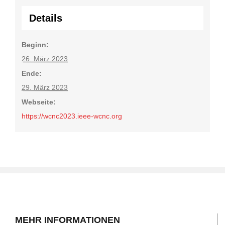
Details
Beginn:
26. März 2023
Ende:
29. März 2023
Webseite:
https://wcnc2023.ieee-wcnc.org
MEHR INFORMATIONEN