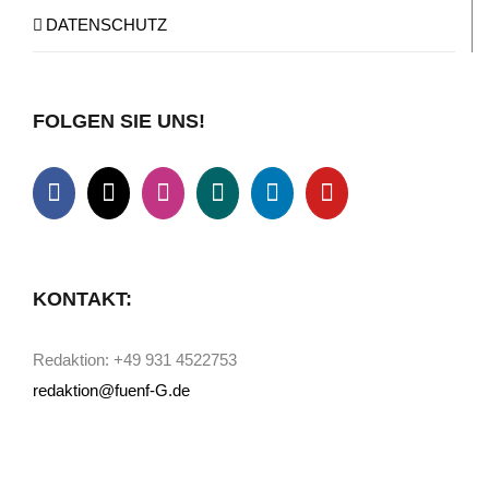
DATENSCHUTZ
FOLGEN SIE UNS!
KONTAKT:
Redaktion: +49 931 4522753
redaktion@fuenf-G.de