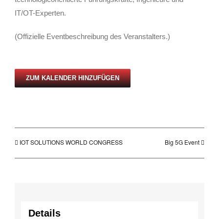
IT/OT-Experten.
(Offizielle Eventbeschreibung des Veranstalters.)
ZUM KALENDER HINZUFÜGEN
IOT SOLUTIONS WORLD CONGRESS
Big 5G Event
Details