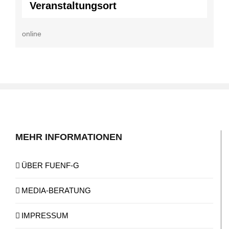
Veranstaltungsort
online
MEHR INFORMATIONEN
ÜBER FUENF-G
MEDIA-BERATUNG
IMPRESSUM