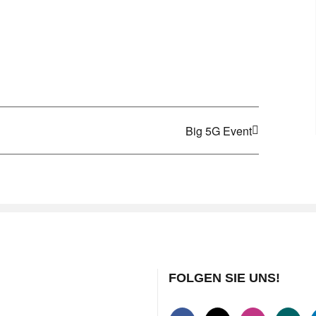
Big 5G Event
FOLGEN SIE UNS!