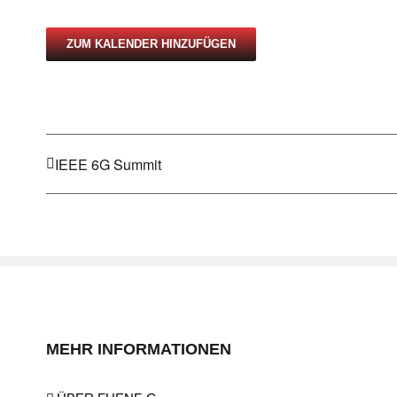
ZUM KALENDER HINZUFÜGEN
IEEE 6G Summit
MEHR INFORMATIONEN