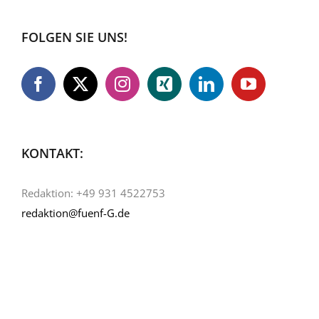
FOLGEN SIE UNS!
KONTAKT:
Redaktion: +49 931 4522753
redaktion@fuenf-G.de