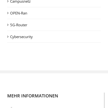
Campusnetz
OPEN-Ran
5G-Router
Cybersecurity
MEHR INFORMATIONEN