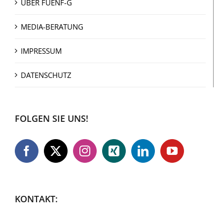
ÜBER FUENF-G
MEDIA-BERATUNG
IMPRESSUM
DATENSCHUTZ
FOLGEN SIE UNS!
KONTAKT: