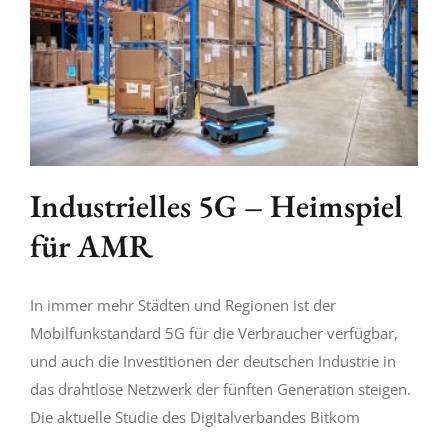
Industrielles 5G – Heimspiel
für AMR
In immer mehr Städten und Regionen ist der
Mobilfunkstandard 5G für die Verbraucher verfügbar,
und auch die Investitionen der deutschen Industrie in
das drahtlose Netzwerk der fünften Generation steigen.
Die aktuelle Studie des Digitalverbandes Bitkom