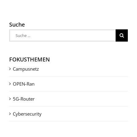
Suche
Suche
nach:
FOKUSTHEMEN
Campusnetz
OPEN-Ran
5G-Router
Cybersecurity