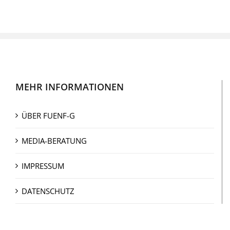
MEHR INFORMATIONEN
ÜBER FUENF-G
MEDIA-BERATUNG
IMPRESSUM
DATENSCHUTZ