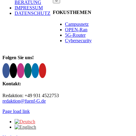
BERATUNG
IMPRESSUM
FOKUSTHEMEN
DATENSCHUTZ
Campusnetz
OPEN-Ran
5G-Router
Cybersecurity
Folgen Sie uns!
Kontakt:
Redaktion: +49 931 4522753
redaktion@fuenf-G.de
Page load link