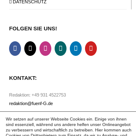
DATENSCHUTZ
FOLGEN SIE UNS!
KONTAKT:
Redaktion: +49 931 4522753
redaktion@fuenf-G.de
Wir setzen auf unserer Webseite Cookies ein. Einige von ihnen
sind essenziell, während uns andere helfen unser Onlineangebot
zu verbessern und wirtschaftlich zu betreiben. Hier kommen auch
Cookies von Drittanbietern zum Einsatz, da wir zu Analyse- und