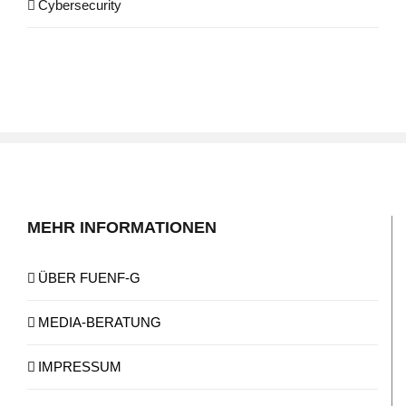
Cybersecurity
MEHR INFORMATIONEN
ÜBER FUENF-G
MEDIA-BERATUNG
IMPRESSUM