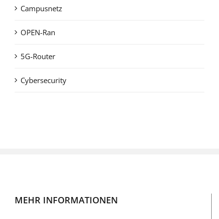
Campusnetz
OPEN-Ran
5G-Router
Cybersecurity
MEHR INFORMATIONEN