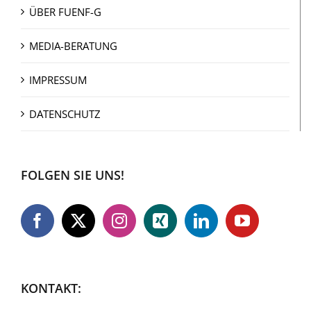
ÜBER FUENF-G
MEDIA-BERATUNG
IMPRESSUM
DATENSCHUTZ
FOLGEN SIE UNS!
KONTAKT: