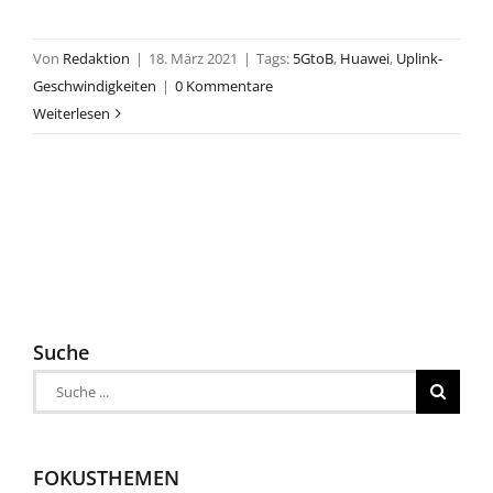
Von
Redaktion
|
18. März 2021
|
Tags:
5GtoB
,
Huawei
,
Uplink-
Geschwindigkeiten
|
0 Kommentare
Weiterlesen
Suche
Suche
nach:
FOKUSTHEMEN