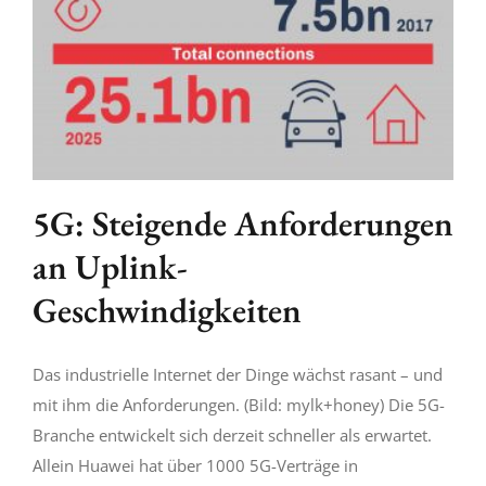
5G: Steigende Anforderungen
an Uplink-
Geschwindigkeiten
Das industrielle Internet der Dinge wächst rasant – und
mit ihm die Anforderungen. (Bild: mylk+honey) Die 5G-
Branche entwickelt sich derzeit schneller als erwartet.
Allein Huawei hat über 1000 5G-Verträge in