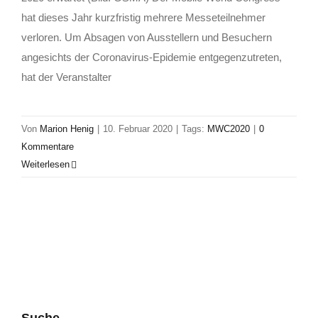
hat dieses Jahr kurzfristig mehrere Messeteilnehmer
verloren. Um Absagen von Ausstellern und Besuchern
angesichts der Coronavirus-Epidemie entgegenzutreten,
hat der Veranstalter
Von
Marion Henig
|
10. Februar 2020
|
Tags:
MWC2020
|
0
Kommentare
Weiterlesen
Suche