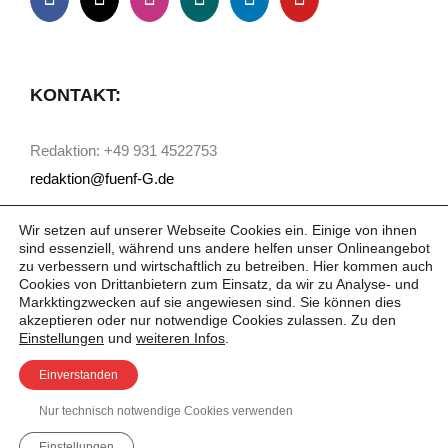
KONTAKT:
Redaktion: +49 931 4522753
redaktion@fuenf-G.de
Wir setzen auf unserer Webseite Cookies ein. Einige von ihnen
sind essenziell, während uns andere helfen unser Onlineangebot
zu verbessern und wirtschaftlich zu betreiben. Hier kommen auch
Cookies von Drittanbietern zum Einsatz, da wir zu Analyse- und
Markktingzwecken auf sie angewiesen sind. Sie können dies
akzeptieren oder nur notwendige Cookies zulassen. Zu den
Einstellungen
und
weiteren Infos
.
Einverstanden
Nur technisch notwendige Cookies verwenden
Einstellungen