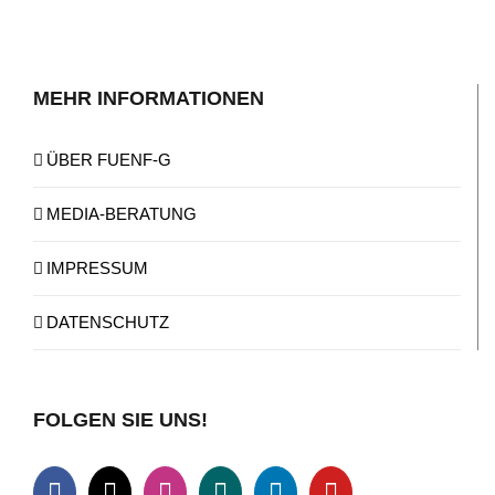
MEHR INFORMATIONEN
ÜBER FUENF-G
MEDIA-BERATUNG
IMPRESSUM
DATENSCHUTZ
FOLGEN SIE UNS!