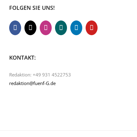
FOLGEN SIE UNS!
KONTAKT:
Redaktion: +49 931 4522753
redaktion@fuenf-G.de