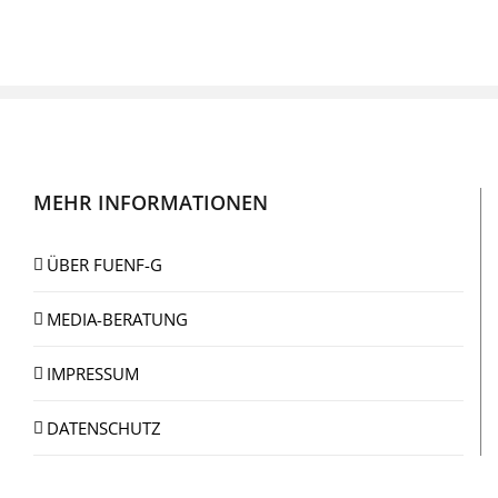
MEHR INFORMATIONEN
ÜBER FUENF-G
MEDIA-BERATUNG
IMPRESSUM
DATENSCHUTZ