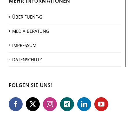
MEHR INFORMATIONEN
ÜBER FUENF-G
MEDIA-BERATUNG
IMPRESSUM
DATENSCHUTZ
FOLGEN SIE UNS!