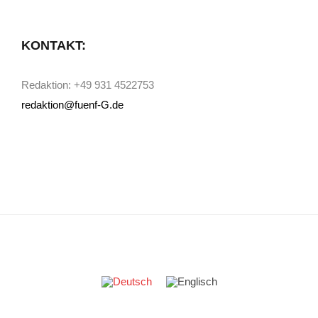
KONTAKT:
Redaktion: +49 931 4522753
redaktion@fuenf-G.de