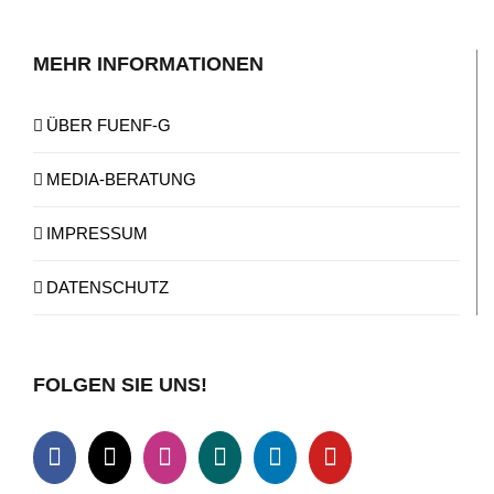
MEHR INFORMATIONEN
ÜBER FUENF-G
MEDIA-BERATUNG
IMPRESSUM
DATENSCHUTZ
FOLGEN SIE UNS!