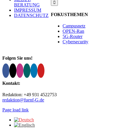
BERATUNG
IMPRESSUM
FOKUSTHEMEN
DATENSCHUTZ
Campusnetz
OPEN-Ran
5G-Router
Cybersecurity
Folgen Sie uns!
Kontakt:
Redaktion: +49 931 4522753
redaktion@fuenf-G.de
Page load link