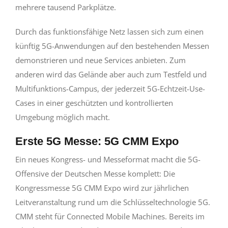
mehrere tausend Parkplätze.
Durch das funktionsfähige Netz lassen sich zum einen
künftig 5G-Anwendungen auf den bestehenden Messen
demonstrieren und neue Services anbieten. Zum
anderen wird das Gelände aber auch zum Testfeld und
Multifunktions-Campus, der jederzeit 5G-Echtzeit-Use-
Cases in einer geschützten und kontrollierten
Umgebung möglich macht.
Erste 5G Messe: 5G CMM Expo
Ein neues Kongress- und Messeformat macht die 5G-
Offensive der Deutschen Messe komplett: Die
Kongressmesse 5G CMM Expo wird zur jährlichen
Leitveranstaltung rund um die Schlüsseltechnologie 5G.
CMM steht für Connected Mobile Machines. Bereits im