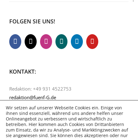
FOLGEN SIE UNS!
KONTAKT:
Redaktion: +49 931 4522753
redaktion@fuenf-G.de
Wir setzen auf unserer Webseite Cookies ein. Einige von
ihnen sind essenziell, während uns andere helfen unser
Onlineangebot zu verbessern und wirtschaftlich zu
betreiben. Hier kommen auch Cookies von Drittanbietern
zum Einsatz, da wir zu Analyse- und Markktingzwecken auf
sie angewiesen sind. Sie können dies akzeptieren oder nur