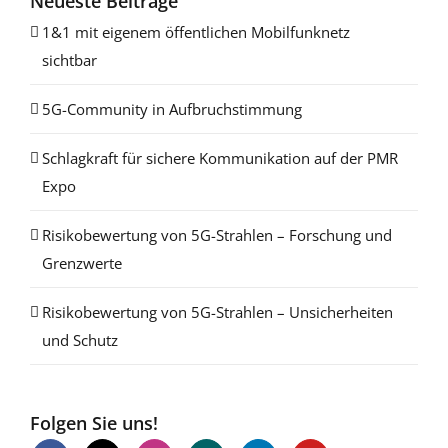
Neueste Beiträge
1&1 mit eigenem öffentlichen Mobilfunknetz
sichtbar
5G-Community in Aufbruchstimmung
Schlagkraft für sichere Kommunikation auf der PMR
Expo
Risikobewertung von 5G-Strahlen – Forschung und
Grenzwerte
Risikobewertung von 5G-Strahlen – Unsicherheiten
und Schutz
Folgen Sie uns!