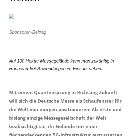
Sponsoren-Beitrag
Auf 100 Hektar Messegelände kann man zukünftig in
Hannover 5G-Anwendungen im Einsatz sehen.
Mit einem Quantensprung in Richtung Zukunft
will sich die Deutsche Messe als Schaufenster für
die Welt von morgen positionieren: Als erste und
bislang einzige Messegesellschaft der Welt
beabsichtigt sie, ihr Gelände mit einer
flächendeckenden 5G-Infrastruktur auszustatten.