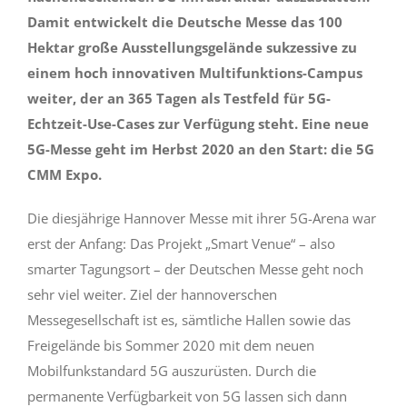
Damit entwickelt die Deutsche Messe das 100
Hektar große Ausstellungsgelände sukzessive zu
einem hoch innovativen Multifunktions-Campus
weiter, der an 365 Tagen als Testfeld für 5G-
Echtzeit-Use-Cases zur Verfügung steht. Eine neue
5G-Messe geht im Herbst 2020 an den Start: die 5G
CMM Expo.
Die diesjährige Hannover Messe mit ihrer 5G-Arena war
erst der Anfang: Das Projekt „Smart Venue“ – also
smarter Tagungsort – der Deutschen Messe geht noch
sehr viel weiter. Ziel der hannoverschen
Messegesellschaft ist es, sämtliche Hallen sowie das
Freigelände bis Sommer 2020 mit dem neuen
Mobilfunkstandard 5G auszurüsten. Durch die
permanente Verfügbarkeit von 5G lassen sich dann