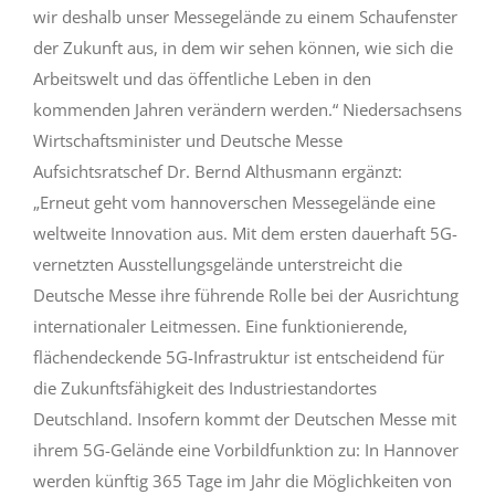
wir deshalb unser Messegelände zu einem Schaufenster
der Zukunft aus, in dem wir sehen können, wie sich die
Arbeitswelt und das öffentliche Leben in den
kommenden Jahren verändern werden.“ Niedersachsens
Wirtschaftsminister und Deutsche Messe
Aufsichtsratschef Dr. Bernd Althusmann ergänzt:
„Erneut geht vom hannoverschen Messegelände eine
weltweite Innovation aus. Mit dem ersten dauerhaft 5G-
vernetzten Ausstellungsgelände unterstreicht die
Deutsche Messe ihre führende Rolle bei der Ausrichtung
internationaler Leitmessen. Eine funktionierende,
flächendeckende 5G-Infrastruktur ist entscheidend für
die Zukunftsfähigkeit des Industriestandortes
Deutschland. Insofern kommt der Deutschen Messe mit
ihrem 5G-Gelände eine Vorbildfunktion zu: In Hannover
werden künftig 365 Tage im Jahr die Möglichkeiten von