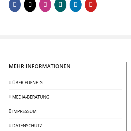
MEHR INFORMATIONEN
ÜBER FUENF-G
MEDIA-BERATUNG
IMPRESSUM
DATENSCHUTZ