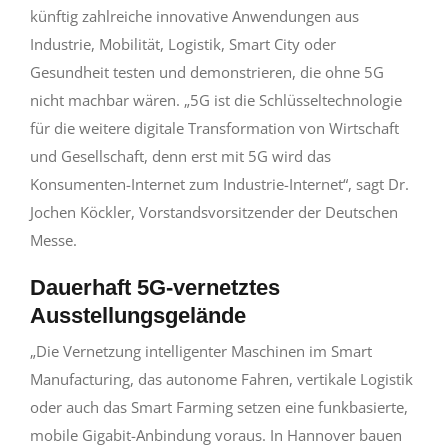
künftig zahlreiche innovative Anwendungen aus
Industrie, Mobilität, Logistik, Smart City oder
Gesundheit testen und demonstrieren, die ohne 5G
nicht machbar wären. „5G ist die Schlüsseltechnologie
für die weitere digitale Transformation von Wirtschaft
und Gesellschaft, denn erst mit 5G wird das
Konsumenten-Internet zum Industrie-Internet“, sagt Dr.
Jochen Köckler, Vorstandsvorsitzender der Deutschen
Messe.
Dauerhaft 5G-vernetztes
Ausstellungsgelände
„Die Vernetzung intelligenter Maschinen im Smart
Manufacturing, das autonome Fahren, vertikale Logistik
oder auch das Smart Farming setzen eine funkbasierte,
mobile Gigabit-Anbindung voraus. In Hannover bauen