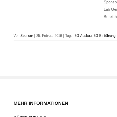
Sponsor
Lab Ger
Bereich
Von
Sponsor
|
25. Februar 2019
|
Tags:
5G-Ausbau
,
5G-Einführung
MEHR INFORMATIONEN