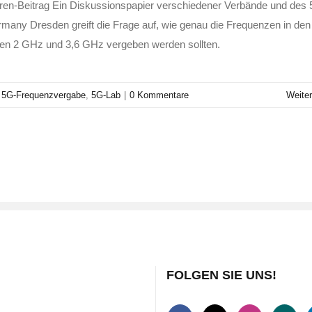
en-Beitrag Ein Diskussionspapier verschiedener Verbände und des
many Dresden greift die Frage auf, wie genau die Frequenzen in den
en 2 GHz und 3,6 GHz vergeben werden sollten.
,
5G-Frequenzvergabe
,
5G-Lab
|
0 Kommentare
Weiter
FOLGEN SIE UNS!