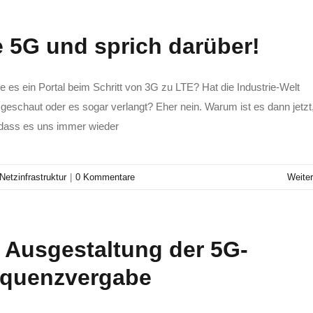
 5G und sprich darüber!
e es ein Portal beim Schritt von 3G zu LTE? Hat die Industrie-Welt
geschaut oder es sogar verlangt? Eher nein. Warum ist es dann jetzt,
dass es uns immer wieder
Netzinfrastruktur
|
0 Kommentare
Weiter
 Ausgestaltung der 5G-
equenzvergabe