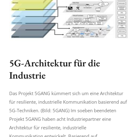
5G-Architektur für die
Industrie
Das Projekt 5GANG kümmert sich um eine Architektur
für resiliente, industrielle Kommunikation basierend auf
5G-Techniken. (Bild: 5GANG) Im soeben beendeten
Projekt 5GANG haben acht Industriepartner eine
Architektur für resiliente, industrielle
Kommunikation entwickelt. Basierend auf