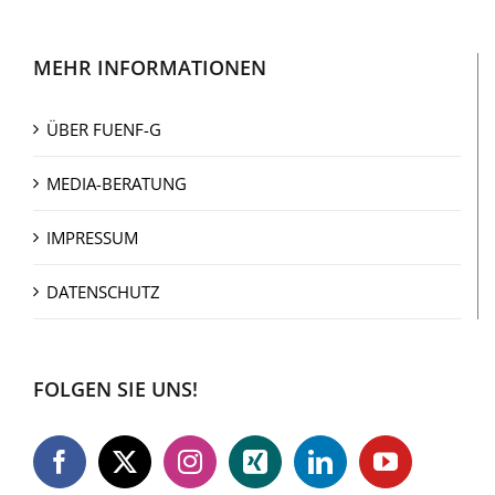
MEHR INFORMATIONEN
ÜBER FUENF-G
MEDIA-BERATUNG
IMPRESSUM
DATENSCHUTZ
FOLGEN SIE UNS!