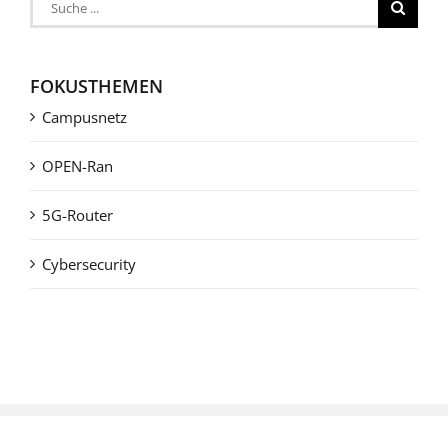
Suche
nach:
FOKUSTHEMEN
Campusnetz
OPEN-Ran
5G-Router
Cybersecurity