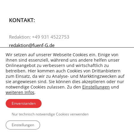
KONTAKT:
Redaktion: +49 931 4522753
redaktion@fuenf-G.de
Wir setzen auf unserer Webseite Cookies ein. Einige von
ihnen sind essenziell, während uns andere helfen unser
Onlineangebot zu verbessern und wirtschaftlich zu
betreiben. Hier kommen auch Cookies von Drittanbietern
zum Einsatz, da wir zu Analyse- und Markktingzwecken auf
sie angewiesen sind. Sie können dies akzeptieren oder nur
notwendige Cookies zulassen. Zu den
Einstellungen
und
weiteren Infos
.
Einverstanden
Nur technisch notwendige Cookies verwenden
Einstellungen