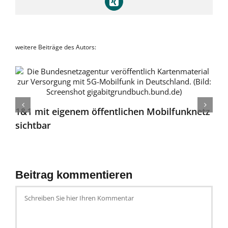
Xing
weitere Beiträge des Autors:
1&1 mit eigenem öffentlichen Mobilfunknetz
sichtbar
Beitrag kommentieren
Schreiben
Sie
hier