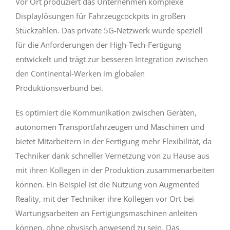
Vor Ort produziert das Unternehmen komplexe
Displaylösungen für Fahrzeugcockpits in großen
Stückzahlen. Das private 5G-Netzwerk wurde speziell
für die Anforderungen der High-Tech-Fertigung
entwickelt und trägt zur besseren Integration zwischen
den Continental-Werken im globalen
Produktionsverbund bei.
Es optimiert die Kommunikation zwischen Geräten,
autonomen Transportfahrzeugen und Maschinen und
bietet Mitarbeitern in der Fertigung mehr Flexibilität, da
Techniker dank schneller Vernetzung von zu Hause aus
mit ihren Kollegen in der Produktion zusammenarbeiten
können. Ein Beispiel ist die Nutzung von Augmented
Reality, mit der Techniker ihre Kollegen vor Ort bei
Wartungsarbeiten an Fertigungsmaschinen anleiten
können, ohne physisch anwesend zu sein. Das