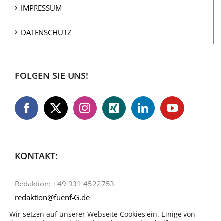
IMPRESSUM
DATENSCHUTZ
FOLGEN SIE UNS!
KONTAKT:
Redaktion: +49 931 4522753
redaktion@fuenf-G.de
Wir setzen auf unserer Webseite Cookies ein. Einige von