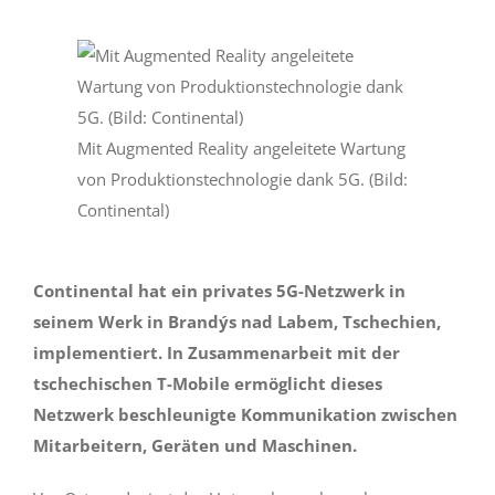
Mit Augmented Reality angeleitete Wartung
von Produktionstechnologie dank 5G. (Bild:
Continental)
Continental hat ein privates 5G-Netzwerk in
seinem Werk in Brandýs nad Labem, Tschechien,
implementiert. In Zusammenarbeit mit der
tschechischen T-Mobile ermöglicht dieses
Netzwerk beschleunigte Kommunikation zwischen
Mitarbeitern, Geräten und Maschinen.