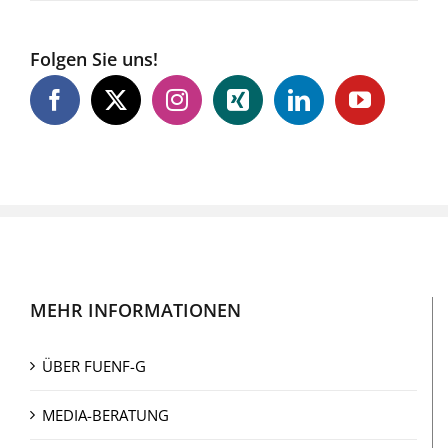
Folgen Sie uns!
MEHR INFORMATIONEN
ÜBER FUENF-G
MEDIA-BERATUNG