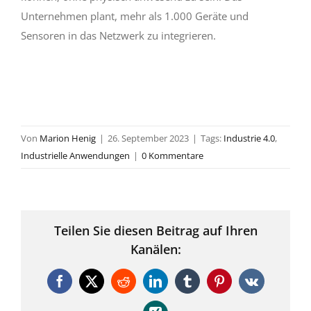
Unternehmen plant, mehr als 1.000 Geräte und
Sensoren in das Netzwerk zu integrieren.
Von
Marion Henig
|
26. September 2023
|
Tags:
Industrie 4.0
,
Industrielle Anwendungen
|
0 Kommentare
Teilen Sie diesen Beitrag auf Ihren
Kanälen:
Facebook
X
Reddit
LinkedIn
Tumblr
Pinterest
Vk