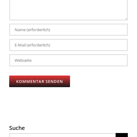
Ihren
Kommentar
Suche
Suche