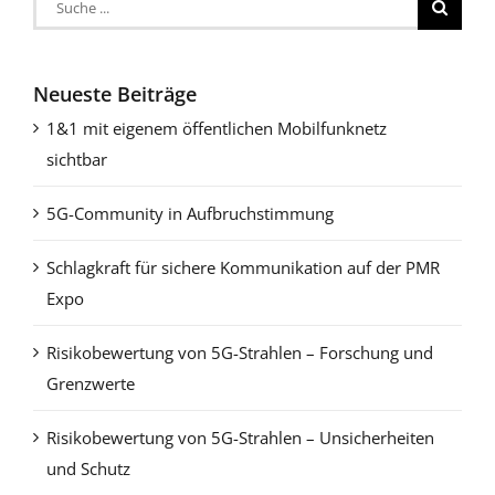
nach:
Neueste Beiträge
1&1 mit eigenem öffentlichen Mobilfunknetz
sichtbar
5G-Community in Aufbruchstimmung
Schlagkraft für sichere Kommunikation auf der PMR
Expo
Risikobewertung von 5G-Strahlen – Forschung und
Grenzwerte
Risikobewertung von 5G-Strahlen – Unsicherheiten
und Schutz