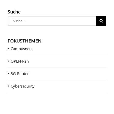
Suche
Suche
nach:
FOKUSTHEMEN
Campusnetz
OPEN-Ran
5G-Router
Cybersecurity