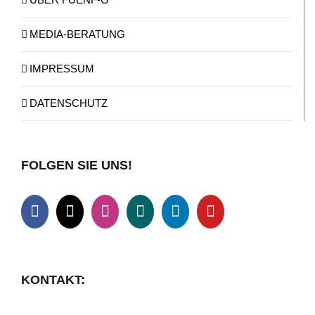
MEDIA-BERATUNG
IMPRESSUM
DATENSCHUTZ
FOLGEN SIE UNS!
KONTAKT: