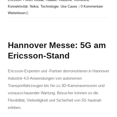
Konnektivität
,
Nokia
,
Technologie
,
Use Cases
|
0 Kommentare
Weiterlesen
Hannover Messe: 5G am
Ericsson-Stand
Ericsson-Experten und -Partner demonstrieren in Hannover
Industrie 4.0-Anwendungen von autonomen
Transportfahrzeugen bis hin zu 3D-Kamerasensoren und
vorausschauender Wartung. Besucher können so die
Flexibilität, Vielseitigkeit und Sicherheit von 5G hautnah
erleben.