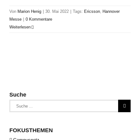
Von
Marion Henig
|
30. Mai 2022
|
Tags:
Ericsson
,
Hannover
Messe
|
0 Kommentare
Weiterlesen
Suche
Suche
nach:
FOKUSTHEMEN
Campusnetz