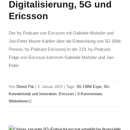
Digitalisierung, 5G und
Ericsson
Der hy-Podcast von Ericsson mit Gabriele Mohsler und
Jan-Peter Meyer-Kahlen über die Entwicklung von 5G (Bild:
Presse; hy-Podcast Ericsson) In der 219. hy-Podcast-
Folge von Ericsson kommen Gabriele Mohsler und Jan-
Peter
Von
Shristi Pal
|
3. Januar 2023
|
Tags:
5G CMM Expo
,
5G-
Konnektivität und Innovation
,
Ericsson
|
0 Kommentare
Weiterlesen