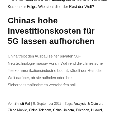
Chinas hohe
Investitionskosten für
5G lassen aufhorchen
China treibt den Ausbau seiner privaten 5G-
Netztechnologie massiv voran. Während die chinesische
Telekommunikationsindustrie boomt, rätselt der Rest der
Welt darüber, ob sie aufholen oder ihre
Sicherheitsmaßnahmen verschärfen soll.
Von
Shristi Pal
|
8. September 2022
|
Tags:
Analysis & Opinion
,
China Mobile
,
China Telecom
,
China Unicom
,
Ericsson
,
Huawei
,