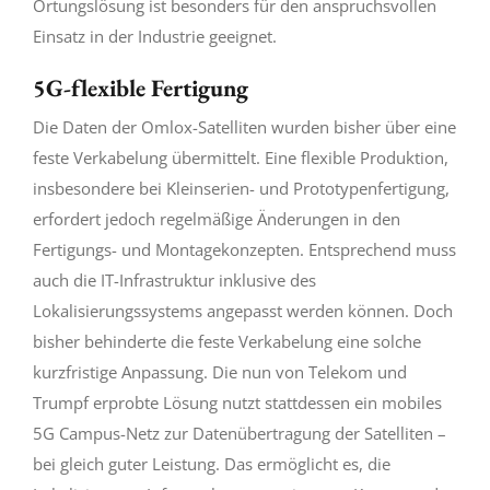
Ortungslösung ist besonders für den anspruchsvollen
Einsatz in der Industrie geeignet.
5G-flexible Fertigung
Die Daten der Omlox-Satelliten wurden bisher über eine
feste Verkabelung übermittelt. Eine flexible Produktion,
insbesondere bei Kleinserien- und Prototypenfertigung,
erfordert jedoch regelmäßige Änderungen in den
Fertigungs- und Montagekonzepten. Entsprechend muss
auch die IT-Infrastruktur inklusive des
Lokalisierungssystems angepasst werden können. Doch
bisher behinderte die feste Verkabelung eine solche
kurzfristige Anpassung. Die nun von Telekom und
Trumpf erprobte Lösung nutzt stattdessen ein mobiles
5G Campus-Netz zur Datenübertragung der Satelliten –
bei gleich guter Leistung. Das ermöglicht es, die