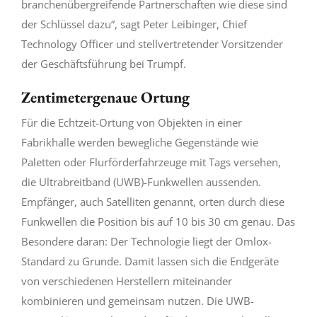
branchenübergreifende Partnerschaften wie diese sind
der Schlüssel dazu“, sagt Peter Leibinger, Chief
Technology Officer und stellvertretender Vorsitzender
der Geschäftsführung bei Trumpf.
Zentimetergenaue Ortung
Für die Echtzeit-Ortung von Objekten in einer
Fabrikhalle werden bewegliche Gegenstände wie
Paletten oder Flurförderfahrzeuge mit Tags versehen,
die Ultrabreitband (UWB)-Funkwellen aussenden.
Empfänger, auch Satelliten genannt, orten durch diese
Funkwellen die Position bis auf 10 bis 30 cm genau. Das
Besondere daran: Der Technologie liegt der Omlox-
Standard zu Grunde. Damit lassen sich die Endgeräte
von verschiedenen Herstellern miteinander
kombinieren und gemeinsam nutzen. Die UWB-