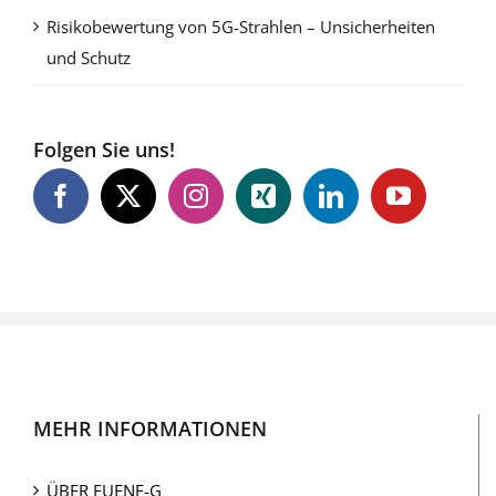
Risikobewertung von 5G-Strahlen – Unsicherheiten
und Schutz
Folgen Sie uns!
MEHR INFORMATIONEN
ÜBER FUENF-G