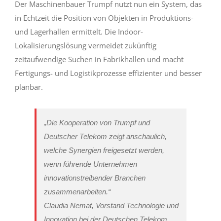
Der Maschinenbauer Trumpf nutzt nun ein System, das
in Echtzeit die Position von Objekten in Produktions-
und Lagerhallen ermittelt. Die Indoor-
Lokalisierungslösung vermeidet zukünftig
zeitaufwendige Suchen in Fabrikhallen und macht
Fertigungs- und Logistikprozesse effizienter und besser
planbar.
„Die Kooperation von Trumpf und
Deutscher Telekom zeigt anschaulich,
welche Synergien freigesetzt werden,
wenn führende Unternehmen
innovationstreibender Branchen
zusammenarbeiten.“
Claudia Nemat, Vorstand Technologie und
Innovation bei der Deutschen Telekom.