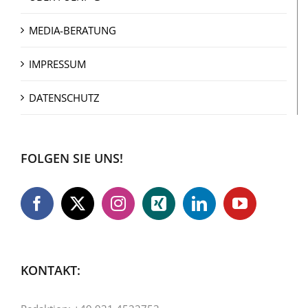
MEDIA-BERATUNG
IMPRESSUM
DATENSCHUTZ
FOLGEN SIE UNS!
KONTAKT: