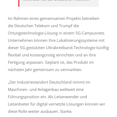
Im Rahmen eines gemeinsamen Projekts betreiben
die Deutschen Telekom und Trumpf die
Ortungstechnologie-Lösung in einem 5G-Campusnetz.
Unternehmen können ihre Lokalisierungssysteme mit
dieser 5G-gestützten Ultrabreitband-Technologie künftig
flexibel und kostengünstig einrichten und an ihre
Fertigung anpassen. Geplant ist, das Produkt im
nächsten Jahr gemeinsam zu vermarkten.
„Der Industriestandort Deutschland nimmt im
Maschinen- und Anlagenbau weltweit eine
Führungsposition ein. Als Leitanwender und
Leitanbieter für digital vernetzte Lösungen können wir
diese Rolle weiter ausbauen. Starke,