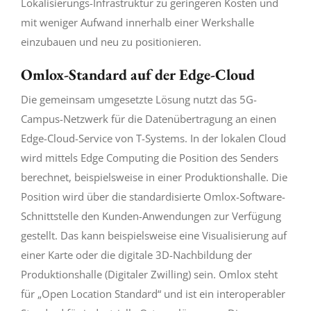
Lokalisierungs-Infrastruktur zu geringeren Kosten und
mit weniger Aufwand innerhalb einer Werkshalle
einzubauen und neu zu positionieren.
Omlox-Standard auf der Edge-Cloud
Die gemeinsam umgesetzte Lösung nutzt das 5G-
Campus-Netzwerk für die Datenübertragung an einen
Edge-Cloud-Service von T-Systems. In der lokalen Cloud
wird mittels Edge Computing die Position des Senders
berechnet, beispielsweise in einer Produktionshalle. Die
Position wird über die standardisierte Omlox-Software-
Schnittstelle den Kunden-Anwendungen zur Verfügung
gestellt. Das kann beispielsweise eine Visualisierung auf
einer Karte oder die digitale 3D-Nachbildung der
Produktionshalle (Digitaler Zwilling) sein. Omlox steht
für „Open Location Standard“ und ist ein interoperabler