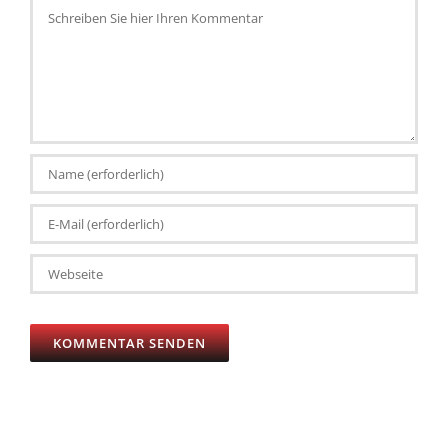
Schreiben
Sie
hier
Ihren
Kommentar