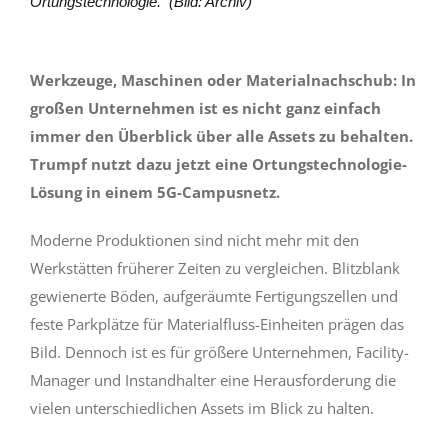
Ortungstechnologie.
(Bild: Archiv)
Werkzeuge, Maschinen oder Materialnachschub: In
großen Unternehmen ist es nicht ganz einfach
immer den Überblick über alle Assets zu behalten.
Trumpf nutzt dazu jetzt eine Ortungstechnologie-
Lösung in einem 5G-Campusnetz.
Moderne Produktionen sind nicht mehr mit den
Werkstätten früherer Zeiten zu vergleichen. Blitzblank
gewienerte Böden, aufgeräumte Fertigungszellen und
feste Parkplätze für Materialfluss-Einheiten prägen das
Bild. Dennoch ist es für größere Unternehmen, Facility-
Manager und Instandhalter eine Herausforderung die
vielen unterschiedlichen Assets im Blick zu halten.