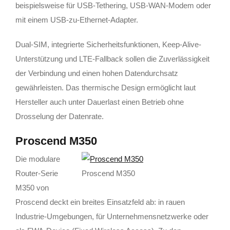
beispielsweise für USB-Tethering, USB-WAN-Modem oder
mit einem USB-zu-Ethernet-Adapter.
Dual-SIM, integrierte Sicherheitsfunktionen, Keep-Alive-
Unterstützung und LTE-Fallback sollen die Zuverlässigkeit
der Verbindung und einen hohen Datendurchsatz
gewährleisten. Das thermische Design ermöglicht laut
Hersteller auch unter Dauerlast einen Betrieb ohne
Drosselung der Datenrate.
Proscend M350
Die modulare
Router-Serie
Proscend M350
M350 von
Proscend deckt ein breites Einsatzfeld ab: in rauen
Industrie-Umgebungen, für Unternehmensnetzwerke oder