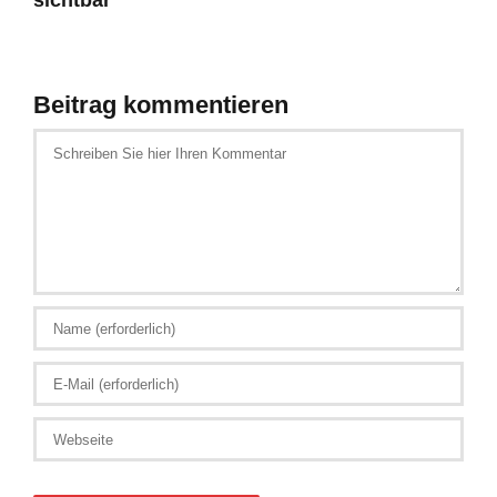
Beitrag kommentieren
Schreiben
Sie
hier
Ihren
Kommentar