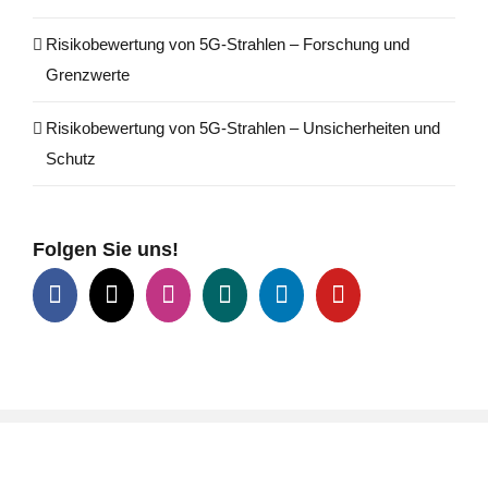
Risikobewertung von 5G-Strahlen – Forschung und
Grenzwerte
Risikobewertung von 5G-Strahlen – Unsicherheiten und
Schutz
Folgen Sie uns!