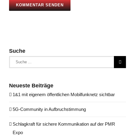
Suche
Suche
nach:
Neueste Beiträge
1&1 mit eigenem öffentlichen Mobilfunknetz sichtbar
5G-Community in Aufbruchstimmung
Schlagkraft für sichere Kommunikation auf der PMR
Expo