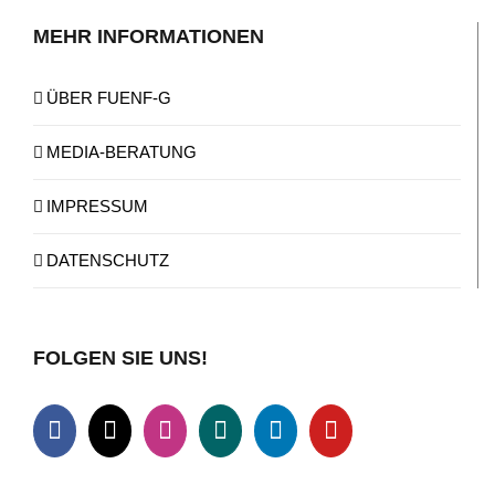
MEHR INFORMATIONEN
ÜBER FUENF-G
MEDIA-BERATUNG
IMPRESSUM
DATENSCHUTZ
FOLGEN SIE UNS!