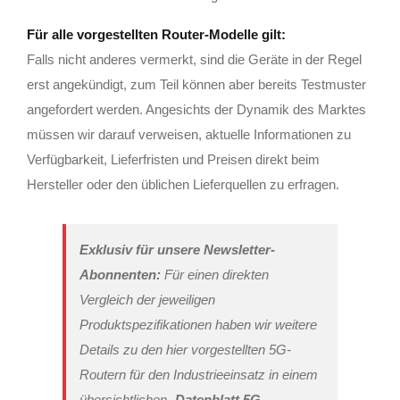
Für alle vorgestellten Router-Modelle gilt:
Falls nicht anderes vermerkt, sind die Geräte in der Regel
erst angekündigt, zum Teil können aber bereits Testmuster
angefordert werden. Angesichts der Dynamik des Marktes
müssen wir darauf verweisen, aktuelle Informationen zu
Verfügbarkeit, Lieferfristen und Preisen direkt beim
Hersteller oder den üblichen Lieferquellen zu erfragen.
Exklusiv für unsere Newsletter-
Abonnenten:
Für einen direkten
Vergleich der jeweiligen
Produktspezifikationen haben wir weitere
Details zu den hier vorgestellten 5G-
Routern für den Industrieeinsatz in einem
übersichtlichen „
Datenblatt 5G-