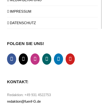
IMPRESSUM
DATENSCHUTZ
FOLGEN SIE UNS!
KONTAKT:
Redaktion: +49 931 4522753
redaktion@fuenf-G.de