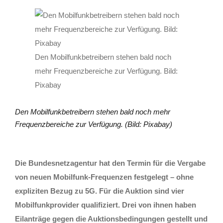
Den Mobilfunkbetreibern stehen bald noch
mehr Frequenzbereiche zur Verfügung. Bild:
Pixabay
Den Mobilfunkbetreibern stehen bald noch mehr
Frequenzbereiche zur Verfügung. (Bild: Pixabay)
Die Bundesnetzagentur hat den Termin für die Vergabe
von neuen Mobilfunk-Frequenzen festgelegt – ohne
expliziten Bezug zu 5G. Für die Auktion sind vier
Mobilfunkprovider qualifiziert. Drei von ihnen haben
Eilanträge gegen die Auktionsbedingungen gestellt und