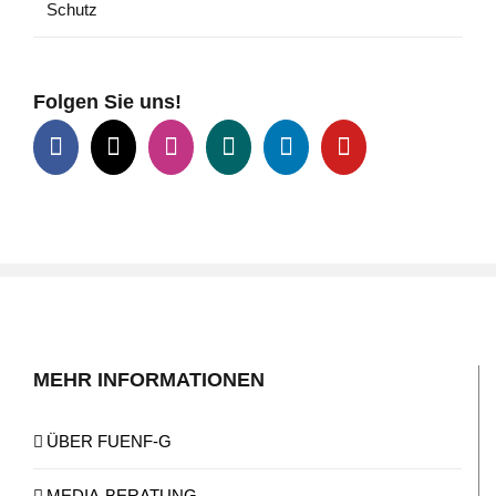
Schutz
Folgen Sie uns!
MEHR INFORMATIONEN
ÜBER FUENF-G
MEDIA-BERATUNG