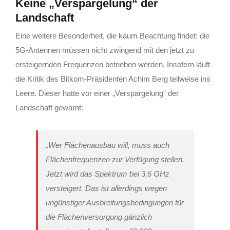
Keine „Verspargelung“ der
Landschaft
Eine weitere Besonderheit, die kaum Beachtung findet: die
5G-Antennen müssen nicht zwingend mit den jetzt zu
ersteigernden Frequenzen betrieben werden. Insofern läuft
die Kritik des Bitkom-Präsidenten Achim Berg teilweise ins
Leere. Dieser hatte vor einer „Verspargelung“ der
Landschaft gewarnt:
„Wer Flächenausbau will, muss auch
Flächenfrequenzen zur Verfügung stellen.
Jetzt wird das Spektrum bei 3,6 GHz
versteigert. Das ist allerdings wegen
ungünstiger Ausbreitungsbedingungen für
die Flächenversorgung gänzlich