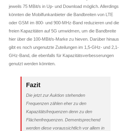
jeweils 75 MBit/s in Up- und Download möglich. Allerdings
könnten die Mobilfunkanbieter die Bandbreiten von LTE
oder GSM im 800- und 900-MHz-Band reduzieren und die
freien Kapazitäten auf 5G umwidmen, um die Bandbreite
hier über die 100-MBit/s-Marke zu hieven. Darüber hinaus
gibt es noch ungenutzte Zuteilungen im 1,5-GHz- und 2,1-
GHz-Band, die ebenfalls für Kapazitätsverbesserungen
genutzt werden könnten.
Fazit
Die jetzt zur Auktion stehenden
Frequenzen zählen eher zu den
Kapazitätsfrequenzen denn zu den
Flächenfrequenzen. Dementsprechend
werden diese voraussichtlich vor allem in