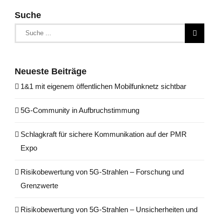
Suche
Suche
nach:
Neueste Beiträge
1&1 mit eigenem öffentlichen Mobilfunknetz sichtbar
5G-Community in Aufbruchstimmung
Schlagkraft für sichere Kommunikation auf der PMR
Expo
Risikobewertung von 5G-Strahlen – Forschung und
Grenzwerte
Risikobewertung von 5G-Strahlen – Unsicherheiten und