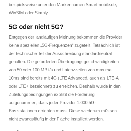
beispielsweise unter den Markennamen Smartmobile.de,
WinSIM oder Simply.
5G oder nicht 5G?
Entgegen der landläufigen Meinung bekommen die Provider
keine speziellen „5G-Frequenzen“ zugeteilt. Tatsächlich ist
der technische Teil der Ausschreibung standardneutral
gehalten. Die geforderten Übertragungsgeschwindigkeiten
von 50 oder 100 MBit/s und Latenzzeiten von maximal
10ms sind bereits mit 4G (LTE Advanced, auch als LTE-A
oder LTE+ bezeichnet) zu erreichen. Deshalb wurde in den
Zuteilungsbedingungen explizit die Forderung
aufgenommen, dass jeder Provider 1.000 5G-
Basisstationen errichten muss. Diese wiederum müssen
nicht zwangsläufig in der Fläche installiert werden.