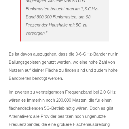
ungeeignet. Anstelle von 60.000
Funkmasten braucht man im 3,6-GHz-
Band 800.000 Funkmasten, um 98
Prozent der Haushalte mit 5G zu
versorgen.“
Es ist davon auszugehen, dass die 3-6-GHz-Bänder nur in
Ballungsgebieten genutzt werden, wo eine hohe Zahl von
Nutzern auf kleiner Fläche zu finden sind und zudem hohe
Bandbreiten benötigt werden.
Im zweiten zu versteigernden Frequenzband bei 2,0 GHz
wären es immerhin noch 200.000 Masten, die für einen
flächendeckenden 5G-Betrieb nötig wären. Doch es gibt
Alternativen: alle Provider besitzen noch ungenutzte
Frequenzbänder, die eine größere Flächenausbreitung