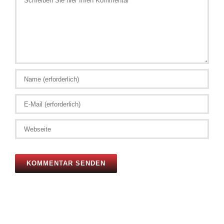
Sie
hier
Ihren
Kommentar