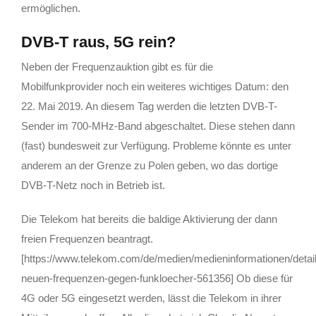
ermöglichen.
DVB-T raus, 5G rein?
Neben der Frequenzauktion gibt es für die
Mobilfunkprovider noch ein weiteres wichtiges Datum: den
22. Mai 2019. An diesem Tag werden die letzten DVB-T-
Sender im 700-MHz-Band abgeschaltet. Diese stehen dann
(fast) bundesweit zur Verfügung. Probleme könnte es unter
anderem an der Grenze zu Polen geben, wo das dortige
DVB-T-Netz noch in Betrieb ist.
Die Telekom hat bereits die baldige Aktivierung der dann
freien Frequenzen beantragt.
[https://www.telekom.com/de/medien/medieninformationen/detail
neuen-frequenzen-gegen-funkloecher-561356] Ob diese für
4G oder 5G eingesetzt werden, lässt die Telekom in ihrer