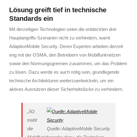
Lösung greift tief in technische
Standards ein
Mit derzeitigen Technologien seien die entdeckten drei
Hauptangriffs-Szenarien nicht zu verhindern, warnt
AdaptiveMobile Security. Deren Experten arbeiten derzeit
eng mit der GSMA, den Betreibern von Mobilfunknetzen
sowie den Normungsgremien zusammen, um das Problem
zu lösen. Dazu werde es auch nötig sein, grundlegende
technische Architekturen weiterzuentwickeln, um ein
aktives Ausnutzen dieser Sicherheitslücke zu verhindern.
„5G
treibt
die
Quelle: AdaptiveMobile Security