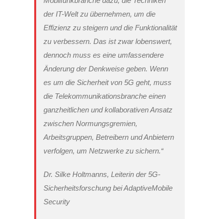
Mobilfunkbranche dazu, die Techniken
der IT-Welt zu übernehmen, um die
Effizienz zu steigern und die Funktionalität
zu verbessern. Das ist zwar lobenswert,
dennoch muss es eine umfassendere
Änderung der Denkweise geben. Wenn
es um die Sicherheit von 5G geht, muss
die Telekommunikationsbranche einen
ganzheitlichen und kollaborativen Ansatz
zwischen Normungsgremien,
Arbeitsgruppen, Betreibern und Anbietern
verfolgen, um Netzwerke zu sichern.“
Dr. Silke Holtmanns, Leiterin der 5G-
Sicherheitsforschung bei AdaptiveMobile
Security