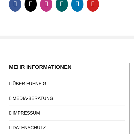
MEHR INFORMATIONEN
ÜBER FUENF-G
MEDIA-BERATUNG
IMPRESSUM
DATENSCHUTZ