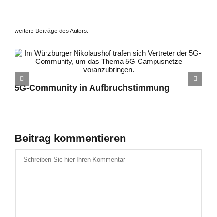
weitere Beiträge des Autors:
5G-Community in Aufbruchstimmung
Beitrag kommentieren
Schreiben
Sie
hier
Ihren
Kommentar