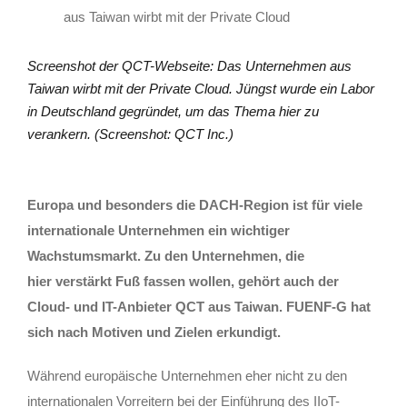
aus Taiwan wirbt mit der Private Cloud
Screenshot der QCT-Webseite: Das Unternehmen aus
Taiwan wirbt mit der Private Cloud. Jüngst wurde ein Labor
in Deutschland gegründet, um das Thema hier zu
verankern. (Screenshot: QCT Inc.)
Europa und besonders die DACH-Region ist für viele
internationale Unternehmen ein wichtiger
Wachstumsmarkt. Zu den Unternehmen, die
hier verstärkt Fuß fassen wollen, gehört auch der
Cloud- und IT-Anbieter QCT aus Taiwan. FUENF-G hat
sich nach Motiven und Zielen erkundigt.
Während europäische Unternehmen eher nicht zu den
internationalen Vorreitern bei der Einführung des IIoT-