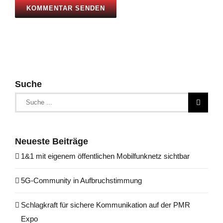
Suche
Suche
nach:
Neueste Beiträge
1&1 mit eigenem öffentlichen Mobilfunknetz sichtbar
5G-Community in Aufbruchstimmung
Schlagkraft für sichere Kommunikation auf der PMR
Expo