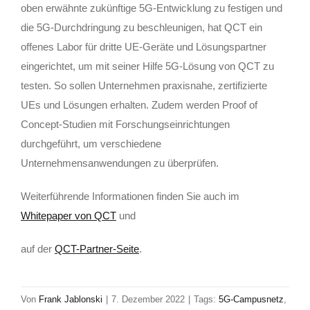
oben erwähnte zukünftige 5G-Entwicklung zu festigen und
die 5G-Durchdringung zu beschleunigen, hat QCT ein
offenes Labor für dritte UE-Geräte und Lösungspartner
eingerichtet, um mit seiner Hilfe 5G-Lösung von QCT zu
testen. So sollen Unternehmen praxisnahe, zertifizierte
UEs und Lösungen erhalten. Zudem werden Proof of
Concept-Studien mit Forschungseinrichtungen
durchgeführt, um verschiedene
Unternehmensanwendungen zu überprüfen.
Weiterführende Informationen finden Sie auch im
Whitepaper von QCT
und
auf der
QCT-Partner-Seite
.
Von
Frank Jablonski
|
7. Dezember 2022
|
Tags:
5G-Campusnetz
,