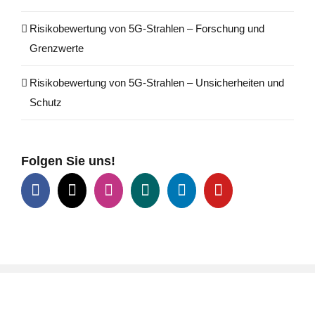
Risikobewertung von 5G-Strahlen – Forschung und
Grenzwerte
Risikobewertung von 5G-Strahlen – Unsicherheiten und
Schutz
Folgen Sie uns!