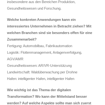
insbesondere aus den Bereichen Produktion,
Gesundheitswesen und Forschung.
Welche konkreten Anwendungen kann ein
interessiertes Unternehmen in Betracht ziehen? Mit
welchen Branchen sind sie besonders offen für eine
Zusammenarbeit?
Fertigung: Automobilbau, Fabrikautomation
Logistik: Flottenmanagement, Anlagenverfolgung,
AGV/AMR
Gesundheitswesen: AR/VR-Unterstützung
Landwirtschaft: Waldüberwachung per Drohne
Hafen: intelligenter Hafen, intelligenter Hafen
Wie wichtig ist das Thema der digitalen
Transformation? Wo kann der Mittelstand besser
werden? Auf welche Aspekte sollte man sich zuerst