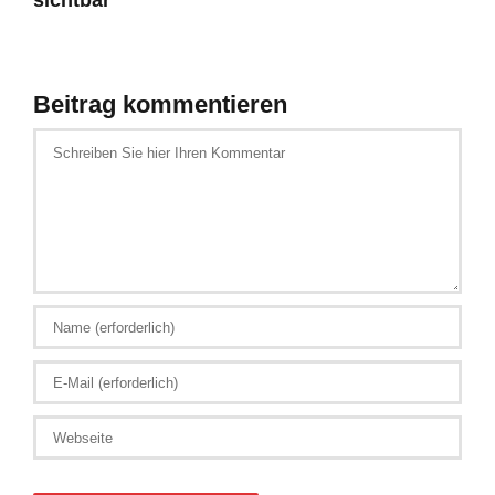
Beitrag kommentieren
Schreiben
Sie
hier
Ihren
Kommentar