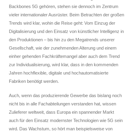
Backbones 5G gehören, stehen sie dennoch im Zentrum
vieler internationaler Ausrüster. Beim Betrachten der großen
Trends wird klar, wohin die Reise geht: Vom Einzug der
Digitalisierung und den Einsatz von künstlicher Intelligenz in
den Produktionen – bis hin zu den Megatrends unserer
Gesellschaft, wie der zunehmenden Alterung und einem
einher gehenden Fachkräftemangel aber auch dem Trend
zur Individualisierung, wird klar, dass in den kommenden
Jahren hochflexible, digitale und hochautomatisierte
Fabriken benötigt werden.
Auch, wenn das produzierende Gewerbe das bislang noch
nicht bis in alle Fachabteilungen verstanden hat, wissen
Zulieferer weltweit, dass Europa ein spannender Markt
auch für den Einsatz modernster Technologien wie 5G sein
wird. Das Wachstum, so hört man beispielsweise von