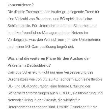
konzentrieren?
Die digitale Transformation ist der grundlegende Trend für
eine Vielzahl von Branchen, und 5G spielt dabei eine
Schlüsselrolle. Für Unternehmen stehen Sicherheit und
benutzerfreundliches Management des Netzes im
Vordergrund, was den Wunsch immer mehr Unternehmen
nach einer 5G-Campuslösung begründet.
Was sind die weiteren Pläne für den Ausbau der
Präsenz in Deutschland?
Campus 5G erreicht nicht nur eine Verbesserung des
Durchsatzes wie von 3G zu 4G, sondern auch eine flexible
UL- und DL-Konfiguration, eine höhere Erfüllung der
Sicherheitsanforderungen auch URLLC, Positionierung und
Network Slicing in der Zukunft, die wichtig für
Unternehmensszenarien sind. Um die Grundlage für die