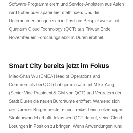
Software-Programmierern und Service-Anbietern aus Asien
wird früher oder später hier stattfinden. Und die
Unternehmen bringen sich in Position: Beispielsweise hat
Quantum Cloud Technology (QCT) aus Taiwan Ende
November ein Forschungslabor in Düren eröffnet.
Smart City bereits jetzt im Fokus
Miao-Shan Wu (EMEA Head of Operations and
Commercials bei QCT) hat gemeinsam mit Mike Yang
(Senior Vice Präsident & GM von QCT) und Vertretern der
Stadt Düren die neuen Büroräume eröffnet. Während sich
der Dürener Bürgermeister einen Treiber beim notwendigen
Strukturwandel erhofft, fokussiert QCT darauf, seine Cloud-
Lösungen in Position zu bringen. Wenn Anwendungen rund