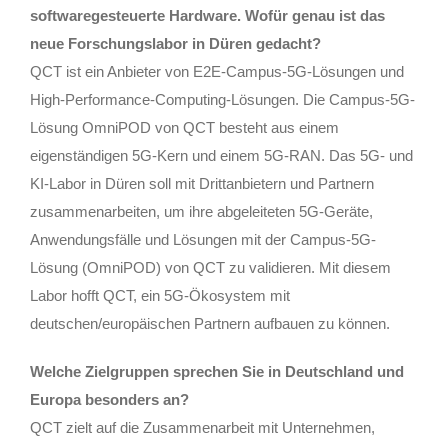
softwaregesteuerte Hardware. Wofür genau ist das
neue Forschungslabor in Düren gedacht?
QCT ist ein Anbieter von E2E-Campus-5G-Lösungen und
High-Performance-Computing-Lösungen. Die Campus-5G-
Lösung OmniPOD von QCT besteht aus einem
eigenständigen 5G-Kern und einem 5G-RAN. Das 5G- und
KI-Labor in Düren soll mit Drittanbietern und Partnern
zusammenarbeiten, um ihre abgeleiteten 5G-Geräte,
Anwendungsfälle und Lösungen mit der Campus-5G-
Lösung (OmniPOD) von QCT zu validieren. Mit diesem
Labor hofft QCT, ein 5G-Ökosystem mit
deutschen/europäischen Partnern aufbauen zu können.
Welche Zielgruppen sprechen Sie in Deutschland und
Europa besonders an?
QCT zielt auf die Zusammenarbeit mit Unternehmen,