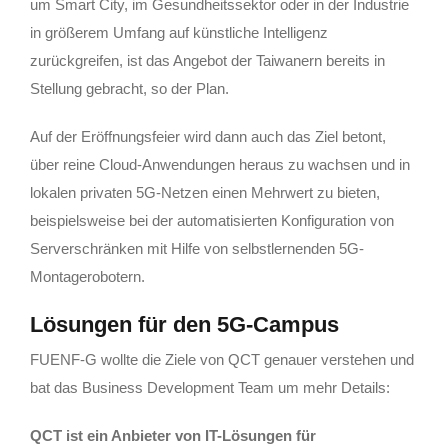
um Smart City, im Gesundheitssektor oder in der Industrie
in größerem Umfang auf künstliche Intelligenz
zurückgreifen, ist das Angebot der Taiwanern bereits in
Stellung gebracht, so der Plan.
Auf der Eröffnungsfeier wird dann auch das Ziel betont,
über reine Cloud-Anwendungen heraus zu wachsen und in
lokalen privaten 5G-Netzen einen Mehrwert zu bieten,
beispielsweise bei der automatisierten Konfiguration von
Serverschränken mit Hilfe von selbstlernenden 5G-
Montagerobotern.
Lösungen für den 5G-Campus
FUENF-G wollte die Ziele von QCT genauer verstehen und
bat das Business Development Team um mehr Details:
QCT ist ein Anbieter von IT-Lösungen für