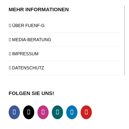
MEHR INFORMATIONEN
ÜBER FUENF-G
MEDIA-BERATUNG
IMPRESSUM
DATENSCHUTZ
FOLGEN SIE UNS!